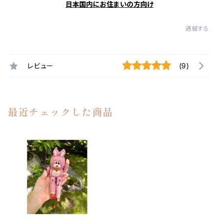
日本国内にお住まいの方向け
通報する
レビュー
(9)
最近チェックした商品