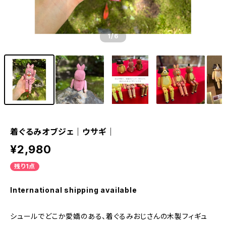
1
/6
着ぐるみオブジェ｜ウサギ｜
¥2,980
残り1点
International shipping available
シュールでどこか愛嬌のある、着ぐるみおじさんの木製フィギュ