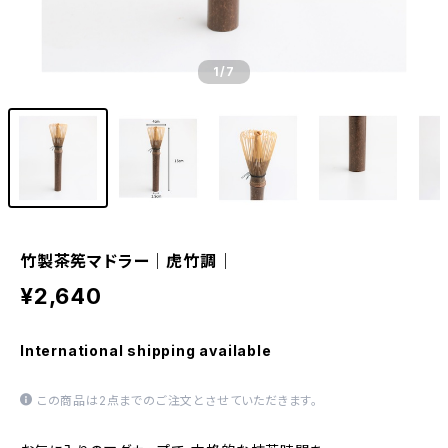
1
/7
竹製茶筅マドラー｜虎竹調｜
¥2,640
International shipping available
この商品は2点までのご注文とさせていただきます。