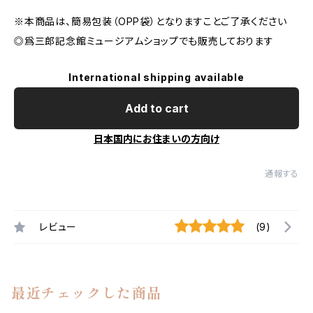
※本商品は、簡易包装（OPP袋）となりますことご了承ください
◎爲三郎記念館ミュージアムショップでも販売しております
International shipping available
Add to cart
日本国内にお住まいの方向け
通報する
レビュー
(9)
最近チェックした商品