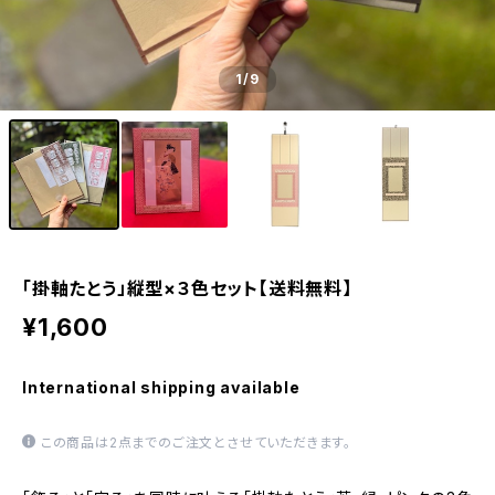
1
/9
「掛軸たとう」縦型×３色セット【送料無料】
¥1,600
International shipping available
この商品は2点までのご注文とさせていただきます。