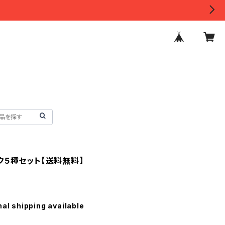
ク５種セット【送料無料】
nal shipping available