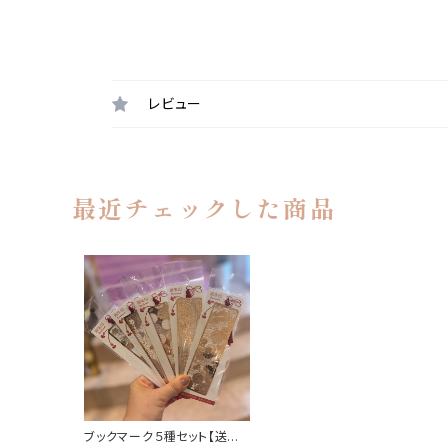
レビュー
最近チェックした商品
ブックマーク５種セット【送料