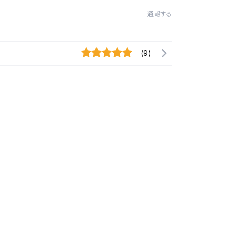
通報する
(9)