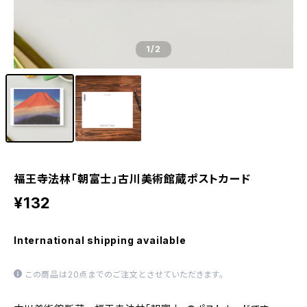
1
/2
福王寺法林「朝富士」古川美術館蔵ポストカード
¥132
International shipping available
この商品は20点までのご注文とさせていただきます。