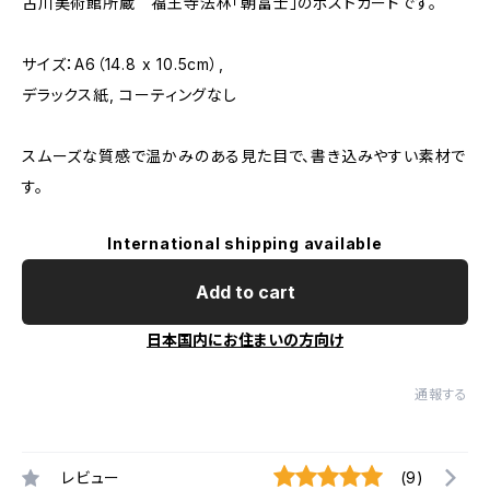
古川美術館所蔵 福王寺法林「朝富士」のポストカードです。
サイズ：A6（14.8 x 10.5cm）,
デラックス紙, コーティングなし
スムーズな質感で温かみのある見た目で、書き込みやすい素材で
す。
International shipping available
Add to cart
日本国内にお住まいの方向け
通報する
レビュー
(9)